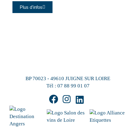
Plus d'infos
BP 70023 - 49610 JUIGNE SUR LOIRE
Tél :
07 88 99 01 07