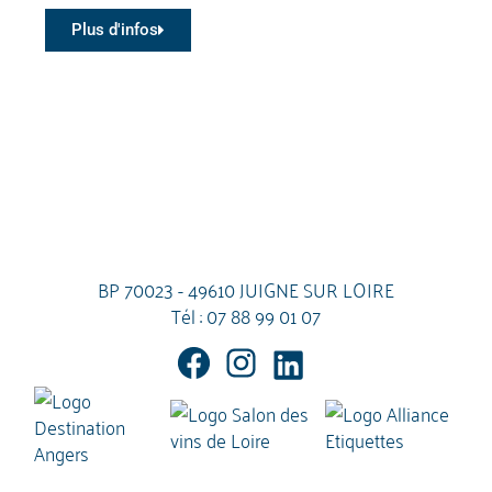
Plus d'infos
BP 70023 - 49610 JUIGNE SUR LOIRE
Tél :
07 88 99 01 07