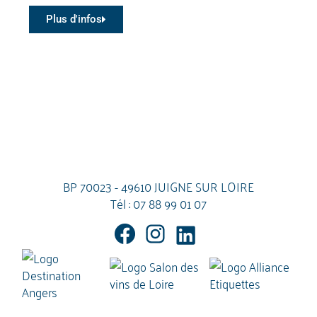
Plus d'infos
BP 70023 - 49610 JUIGNE SUR LOIRE
Tél :
07 88 99 01 07