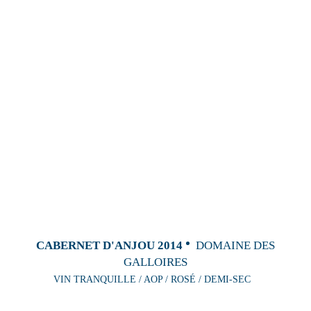
CABERNET D'ANJOU 2014
DOMAINE DES
GALLOIRES
VIN TRANQUILLE / AOP / ROSÉ / DEMI-SEC