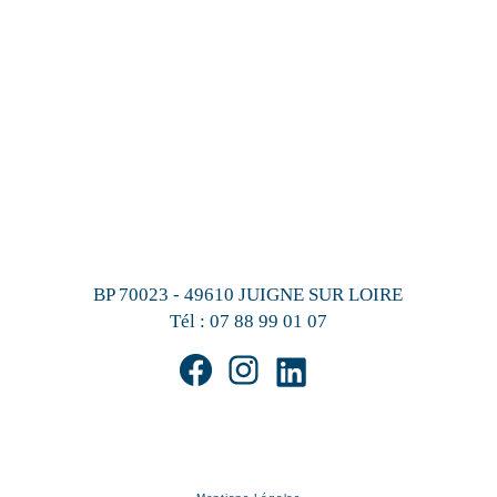
BP 70023 - 49610 JUIGNE SUR LOIRE
Tél :
07 88 99 01 07