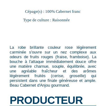
Cépage(s) :
100% Cabernet franc
Type de culture :
Raisonnée
La robe brillante couleur rose légèrement
carminée s'ouvre sur un nez complexe aux
odeurs de fruits rouges (fraise, framboise). La
bouche à l'attaque immédiatement douce offre
une matière charnue, souple, équilibrée, avec
une agréable fraîcheur et des arômes
légèrement fruités (cerise, groseille) qui
persistent dans une finale généreuse et ample.
Beau Cabernet d'Anjou gourmand.
PRODUCTEUR