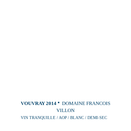
VOUVRAY 2014
DOMAINE FRANCOIS
VILLON
VIN TRANQUILLE / AOP / BLANC / DEMI-SEC