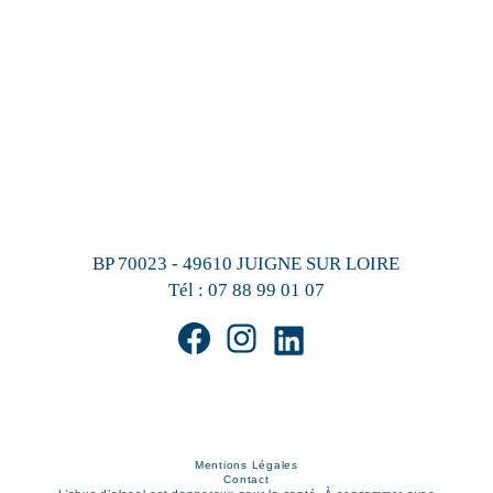
BP 70023 - 49610 JUIGNE SUR LOIRE
Tél :
07 88 99 01 07
Mentions Légales
Contact