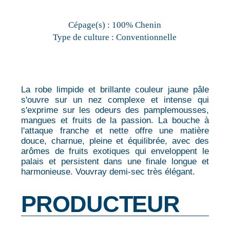
Cépage(s) :
100% Chenin
Type de culture :
Conventionnelle
La robe limpide et brillante couleur jaune pâle
s'ouvre sur un nez complexe et intense qui
s'exprime sur les odeurs des pamplemousses,
mangues et fruits de la passion. La bouche à
l'attaque franche et nette offre une matière
douce, charnue, pleine et équilibrée, avec des
arômes de fruits exotiques qui enveloppent le
palais et persistent dans une finale longue et
harmonieuse. Vouvray demi-sec très élégant.
PRODUCTEUR