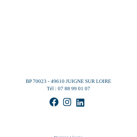
BP 70023 - 49610 JUIGNE SUR LOIRE
Tél :
07 88 99 01 07