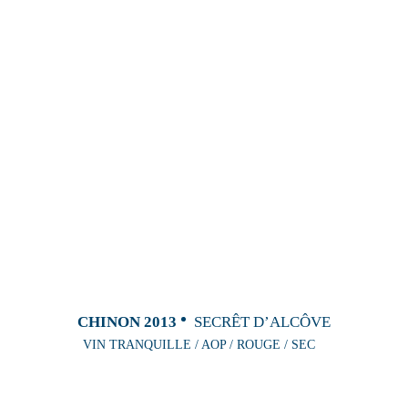
CHINON 2013
SECRÊT D’ALCÔVE
VIN TRANQUILLE / AOP / ROUGE / SEC