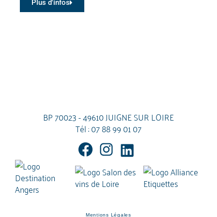
Plus d'infos
BP 70023 - 49610 JUIGNE SUR LOIRE
Tél :
07 88 99 01 07
Mentions Légales