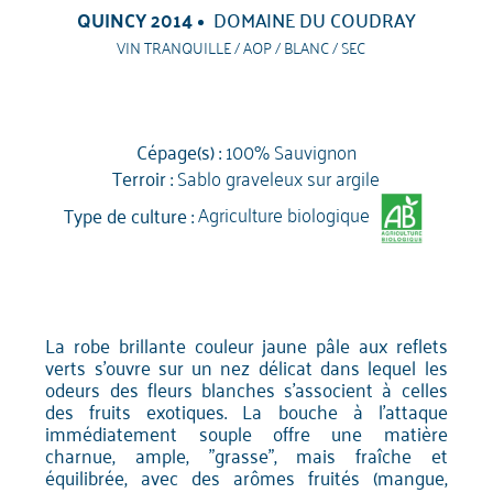
QUINCY 2014
DOMAINE DU COUDRAY
VIN TRANQUILLE / AOP / BLANC / SEC
Cépage(s) :
100% Sauvignon
Terroir :
Sablo graveleux sur argile
Type de culture :
Agriculture biologique
La robe brillante couleur jaune pâle aux reflets
verts s'ouvre sur un nez délicat dans lequel les
odeurs des fleurs blanches s'associent à celles
des fruits exotiques. La bouche à l'attaque
immédiatement souple offre une matière
charnue, ample, "grasse", mais fraîche et
équilibrée, avec des arômes fruités (mangue,