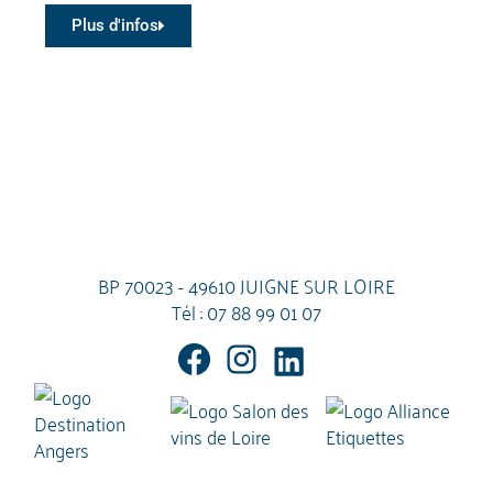
Plus d'infos
BP 70023 - 49610 JUIGNE SUR LOIRE
Tél :
07 88 99 01 07