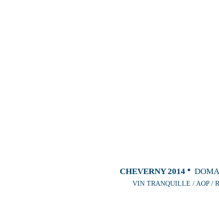
CHEVERNY 2014
DOMA
VIN TRANQUILLE / AOP / R