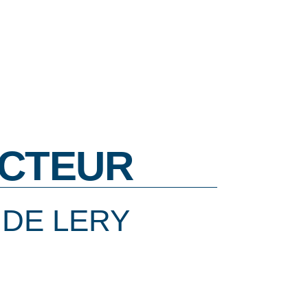
CTEUR
 DE LERY