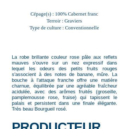
Cépage(s) :
100% Cabernet franc
Terroir :
Graviers
Type de culture :
Conventionnelle
La robe brillante couleur rose pâle aux reflets
mauves s'ouvre sur un nez expressif dans
lequel les odeurs des petits fruits rouges
s'associent à des notes de banane, mûre. La
bouche à l'attaque franche offre une matière
charnue, équilibrée par une agréable fraîcheur
acidulée, avec des arômes fruités (groseille,
pamplemousse rose, fraise) qui tapissent le
palais et persistent dans une finale élégante.
Très beau Bourgueil rosé.
PRODUCTEUR