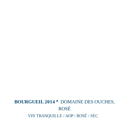
BOURGUEIL 2014
DOMAINE DES OUCHES,
ROSÉ
VIN TRANQUILLE / AOP / ROSÉ / SEC