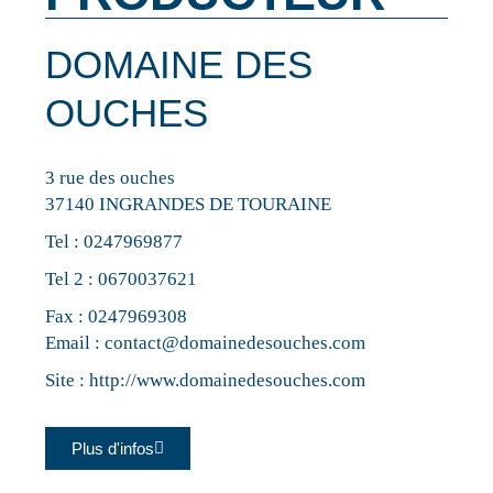
DOMAINE DES
OUCHES
3 rue des ouches
37140 INGRANDES DE TOURAINE
Tel :
0247969877
Tel 2 :
0670037621
Fax : 0247969308
Email :
contact@domainedesouches.com
Site :
http://www.domainedesouches.com
Plus d'infos