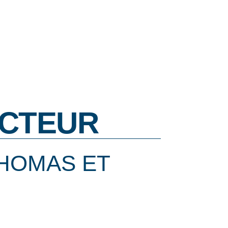
CTEUR
THOMAS ET