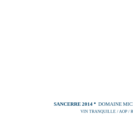
SANCERRE 2014
DOMAINE MICH
VIN TRANQUILLE / AOP / R