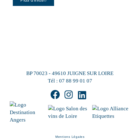
BP 70023 - 49610 JUIGNE SUR LOIRE
Tél :
07 88 99 01 07
Mentions Légales