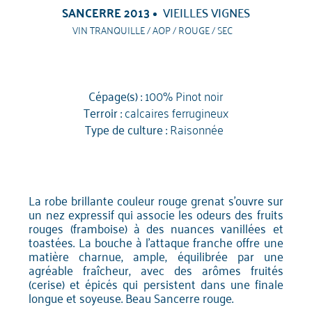
SANCERRE 2013
VIEILLES VIGNES
VIN TRANQUILLE / AOP / ROUGE / SEC
Cépage(s) :
100% Pinot noir
Terroir :
calcaires ferrugineux
Type de culture :
Raisonnée
La robe brillante couleur rouge grenat s'ouvre sur
un nez expressif qui associe les odeurs des fruits
rouges (framboise) à des nuances vanillées et
toastées. La bouche à l'attaque franche offre une
matière charnue, ample, équilibrée par une
agréable fraîcheur, avec des arômes fruités
(cerise) et épicés qui persistent dans une finale
longue et soyeuse. Beau Sancerre rouge.