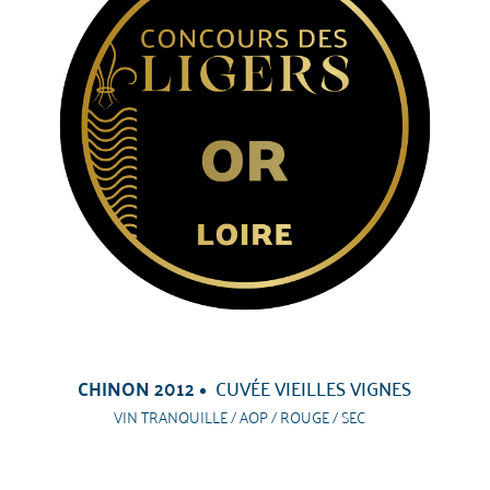
CHINON 2012
CUVÉE VIEILLES VIGNES
VIN TRANQUILLE / AOP / ROUGE / SEC