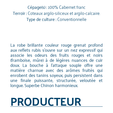
Cépage(s) :
100% Cabernet franc
Terroir :
Coteaux argilo-siliceux et argilo-calcaire.
Type de culture :
Conventionnelle
La robe brillante couleur rouge grenat profond
aux reflets rubis s'ouvre sur un nez expressif qui
associe les odeurs des fruits rouges et noirs
(framboise, mûre) à de légères nuances de cuir
doux. La bouche à l'attaque souple offre une
matière charnue avec des arômes fruités qui
enrobent des tanins soyeux, puis persistent dans
une finale puissante, structurée, veloutée et
longue. Superbe Chinon harmonieux.
PRODUCTEUR