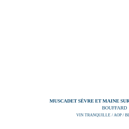
MUSCADET SÈVRE ET MAINE SUR 
BOUFFARD
VIN TRANQUILLE / AOP / B