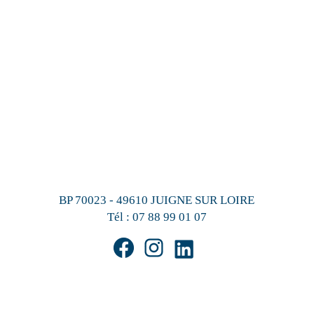
BP 70023 - 49610 JUIGNE SUR LOIRE
Tél :
07 88 99 01 07