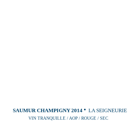
SAUMUR CHAMPIGNY 2014
LA SEIGNEURIE
VIN TRANQUILLE / AOP / ROUGE / SEC