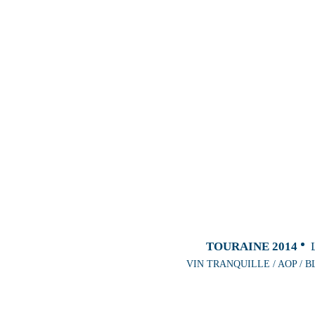
TOURAINE 2014
VIN TRANQUILLE / AOP / B