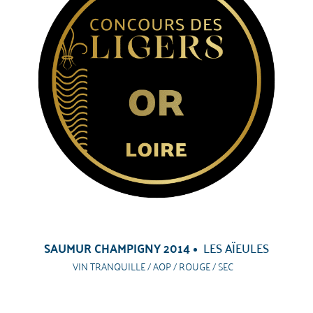
SAUMUR CHAMPIGNY 2014
LES AÏEULES
VIN TRANQUILLE / AOP / ROUGE / SEC