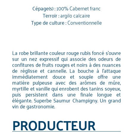
Cépage(s) :
100% Cabernet franc
Terroir :
argilo calcaire
Type de culture :
Conventionnelle
La robe brillante couleur rouge rubis foncé s'ouvre
sur un nez expressif qui associe des odeurs de
confitures de fruits rouges et noirs à des nuances
de réglisse et cannelle. La bouche à l'attaque
immédiatement douce et souple offre une
matière pulpeuse avec des arômes de mûre,
myrtille et vanille qui enrobent des tanins soyeux,
puis persistent dans une finale longue et
élégante. Superbe Saumur Champigny. Un grand
vin de gastronomie.
PRODUCTEUR