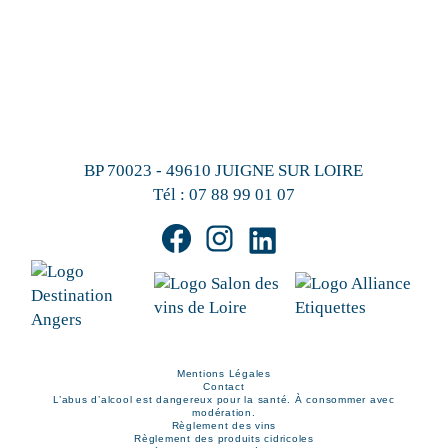
BP 70023 - 49610 JUIGNE SUR LOIRE
Tél :
07 88 99 01 07
Mentions Légales
Contact
L’abus d’alcool est dangereux pour la santé. À consommer avec
modération.
Règlement des vins
Règlement des produits cidricoles