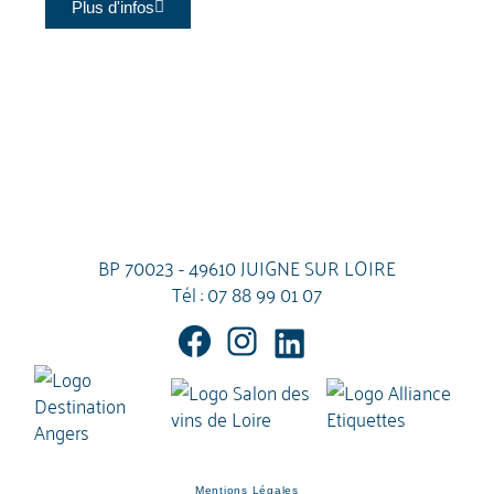
Plus d'infos
BP 70023 - 49610 JUIGNE SUR LOIRE
Tél :
07 88 99 01 07
Mentions Légales