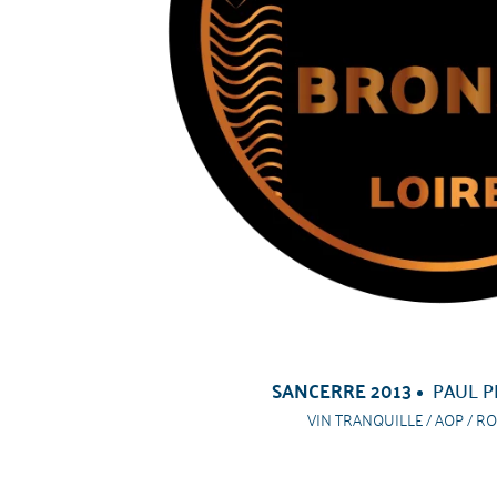
SANCERRE 2013
PAUL P
VIN TRANQUILLE / AOP / RO