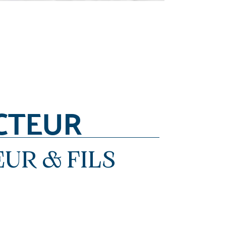
CTEUR
EUR & FILS