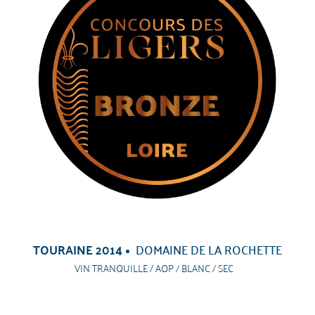
TOURAINE 2014
DOMAINE DE LA ROCHETTE
VIN TRANQUILLE / AOP / BLANC / SEC