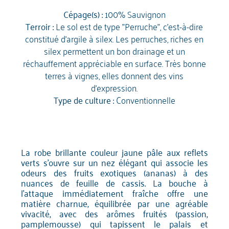
Cépage(s) :
100% Sauvignon
Terroir :
Le sol est de type "Perruche", c'est-à-dire
constitué d'argile à silex. Les perruches, riches en
silex permettent un bon drainage et un
réchauffement appréciable en surface. Très bonne
terres à vignes, elles donnent des vins
d'expression.
Type de culture :
Conventionnelle
La robe brillante couleur jaune pâle aux reflets
verts s'ouvre sur un nez élégant qui associe les
odeurs des fruits exotiques (ananas) à des
nuances de feuille de cassis. La bouche à
l'attaque immédiatement fraîche offre une
matière charnue, équilibrée par une agréable
vivacité, avec des arômes fruités (passion,
pamplemousse) qui tapissent le palais et