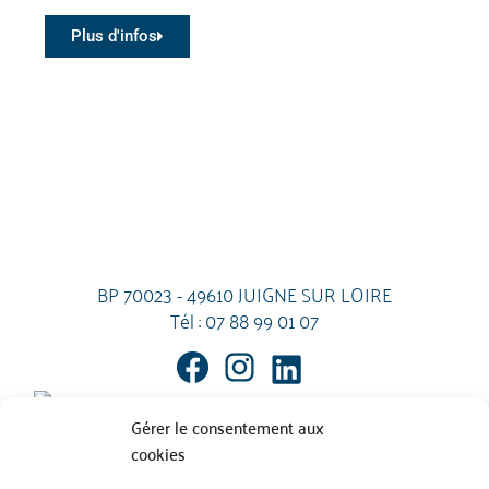
Plus d'infos
BP 70023 - 49610 JUIGNE SUR LOIRE
Tél :
07 88 99 01 07
Gérer le consentement aux
cookies