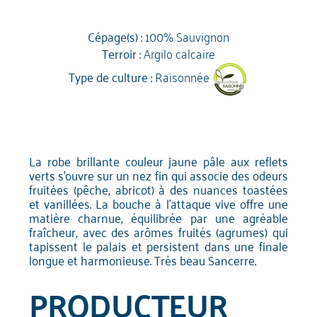
Cépage(s) :
100% Sauvignon
Terroir :
Argilo calcaire
Type de culture :
Raisonnée
La robe brillante couleur jaune pâle aux reflets
verts s'ouvre sur un nez fin qui associe des odeurs
fruitées (pêche, abricot) à des nuances toastées
et vanillées. La bouche à l'attaque vive offre une
matière charnue, équilibrée par une agréable
fraîcheur, avec des arômes fruités (agrumes) qui
tapissent le palais et persistent dans une finale
longue et harmonieuse. Très beau Sancerre.
PRODUCTEUR