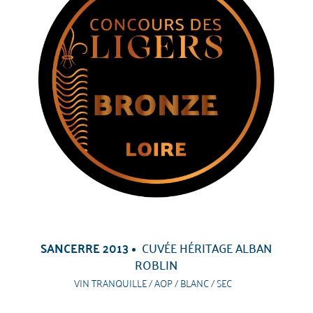
SANCERRE 2013
CUVÉE HÉRITAGE ALBAN
ROBLIN
VIN TRANQUILLE / AOP / BLANC / SEC