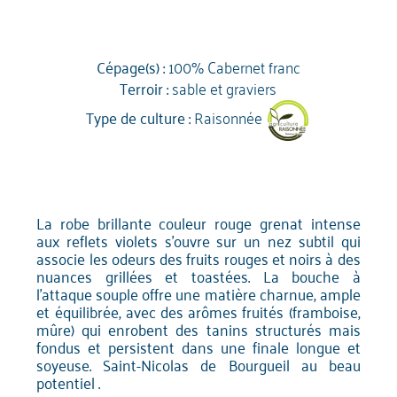
Cépage(s) :
100% Cabernet franc
Terroir :
sable et graviers
Type de culture :
Raisonnée
La robe brillante couleur rouge grenat intense
aux reflets violets s'ouvre sur un nez subtil qui
associe les odeurs des fruits rouges et noirs à des
nuances grillées et toastées. La bouche à
l'attaque souple offre une matière charnue, ample
et équilibrée, avec des arômes fruités (framboise,
mûre) qui enrobent des tanins structurés mais
fondus et persistent dans une finale longue et
soyeuse. Saint-Nicolas de Bourgueil au beau
potentiel .