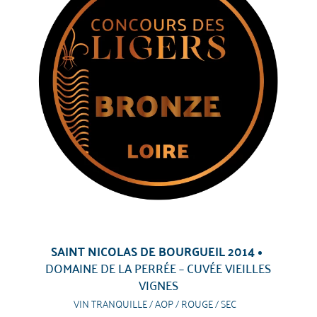
SAINT NICOLAS DE BOURGUEIL 2014
DOMAINE DE LA PERRÉE – CUVÉE VIEILLES
VIGNES
VIN TRANQUILLE / AOP / ROUGE / SEC