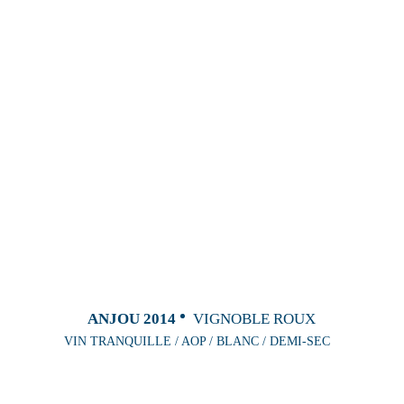
ANJOU 2014
VIGNOBLE ROUX
VIN TRANQUILLE / AOP / BLANC / DEMI-SEC