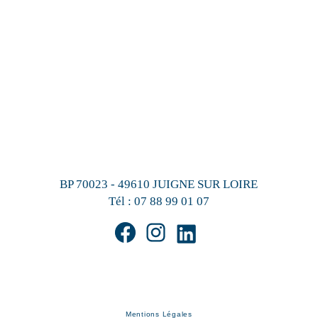
BP 70023 - 49610 JUIGNE SUR LOIRE
Tél :
07 88 99 01 07
Mentions Légales