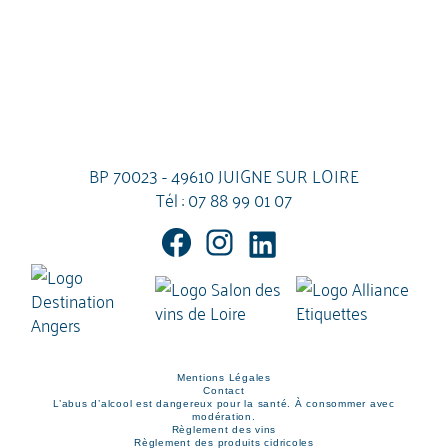
BP 70023 - 49610 JUIGNE SUR LOIRE
Tél :
07 88 99 01 07
Mentions Légales
Contact
L’abus d’alcool est dangereux pour la santé. À consommer avec
modération.
Règlement des vins
Règlement des produits cidricoles