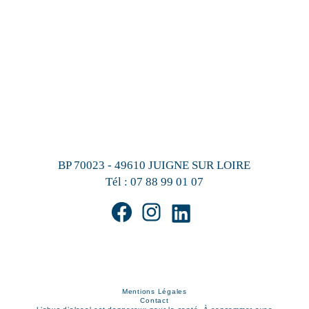
BP 70023 - 49610 JUIGNE SUR LOIRE
Tél :
07 88 99 01 07
Mentions Légales
Contact