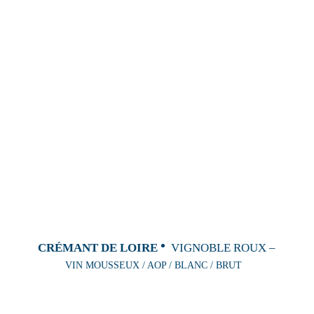
CRÉMANT DE LOIRE
VIGNOBLE ROUX –
VIN MOUSSEUX / AOP / BLANC / BRUT