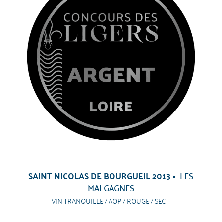
SAINT NICOLAS DE BOURGUEIL 2013
LES
MALGAGNES
VIN TRANQUILLE / AOP / ROUGE / SEC