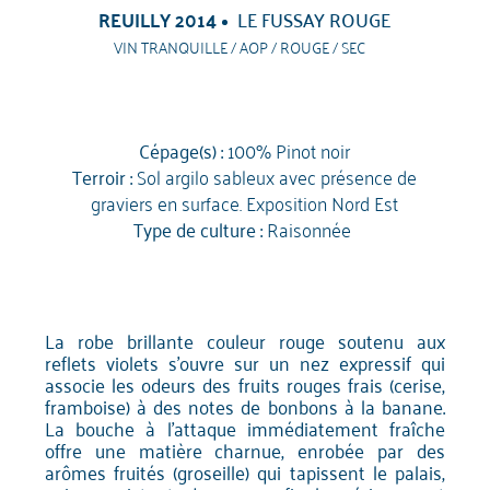
REUILLY 2014
LE FUSSAY ROUGE
VIN TRANQUILLE / AOP / ROUGE / SEC
Cépage(s) :
100% Pinot noir
Terroir :
Sol argilo sableux avec présence de
graviers en surface. Exposition Nord Est
Type de culture :
Raisonnée
La robe brillante couleur rouge soutenu aux
reflets violets s'ouvre sur un nez expressif qui
associe les odeurs des fruits rouges frais (cerise,
framboise) à des notes de bonbons à la banane.
La bouche à l'attaque immédiatement fraîche
offre une matière charnue, enrobée par des
arômes fruités (groseille) qui tapissent le palais,