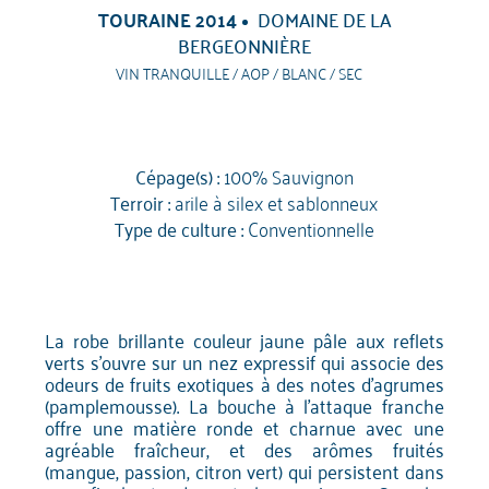
TOURAINE 2014
DOMAINE DE LA
BERGEONNIÈRE
VIN TRANQUILLE / AOP / BLANC / SEC
Cépage(s) :
100% Sauvignon
Terroir :
arile à silex et sablonneux
Type de culture :
Conventionnelle
La robe brillante couleur jaune pâle aux reflets
verts s'ouvre sur un nez expressif qui associe des
odeurs de fruits exotiques à des notes d'agrumes
(pamplemousse). La bouche à l'attaque franche
offre une matière ronde et charnue avec une
agréable fraîcheur, et des arômes fruités
(mangue, passion, citron vert) qui persistent dans