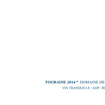
TOURAINE 2014
DOMAINE DE
VIN TRANQUILLE / AOP / R