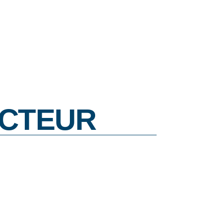
CTEUR