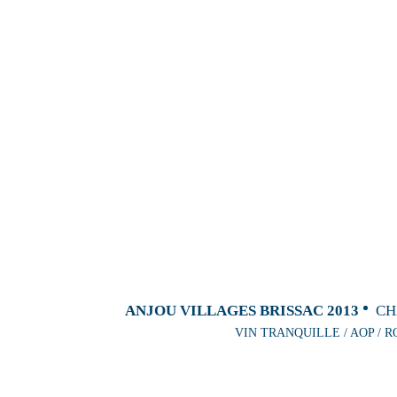
ANJOU VILLAGES BRISSAC 2013
CH
VIN TRANQUILLE / AOP / R