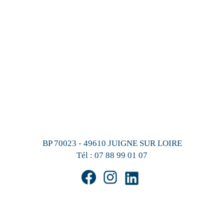
BP 70023 - 49610 JUIGNE SUR LOIRE
Tél :
07 88 99 01 07