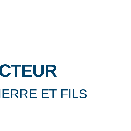
CTEUR
IERRE ET FILS