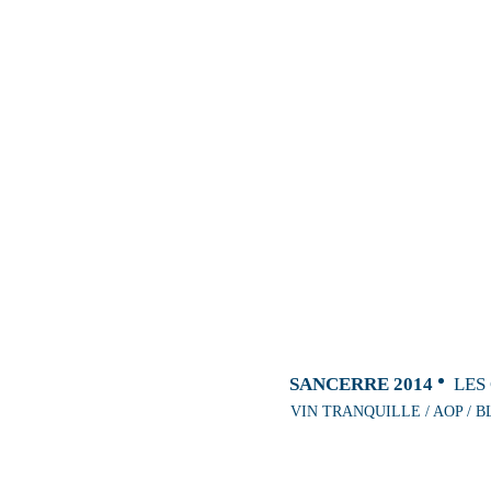
SANCERRE 2014
LES
VIN TRANQUILLE / AOP / B