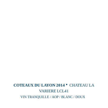
COTEAUX DU LAYON 2014
CHATEAU LA
VARIERE LCL41
VIN TRANQUILLE / AOP / BLANC / DOUX