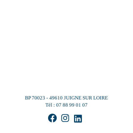
BP 70023 - 49610 JUIGNE SUR LOIRE
Tél :
07 88 99 01 07