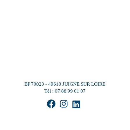
BP 70023 - 49610 JUIGNE SUR LOIRE
Tél :
07 88 99 01 07