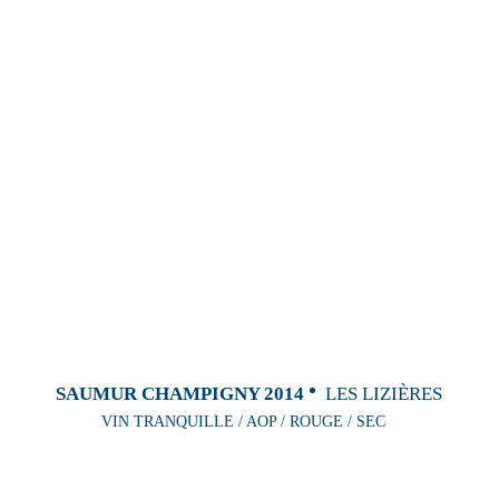
SAUMUR CHAMPIGNY 2014
LES LIZIÈRES
VIN TRANQUILLE / AOP / ROUGE / SEC