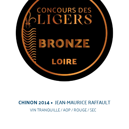
CHINON 2014
JEAN-MAURICE RAFFAULT
VIN TRANQUILLE / AOP / ROUGE / SEC