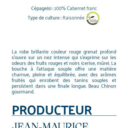
Cépage(s) :
100% Cabernet franc
Type de culture :
Raisonnée
La robe brillante couleur rouge grenat profond
s'ouvre sur un nez intense qui s'exprime sur les
odeurs des fruits rouges et noirs (cerise, mûre). La
bouche à l'attaque souple offre une matière
charnue, pleine et équilibrée, avec des arômes
fruités qui enrobent des tanins souples et
persistent dans une finale longue. Beau Chinon
gourmand.
PRODUCTEUR
JEAN-MAURICE