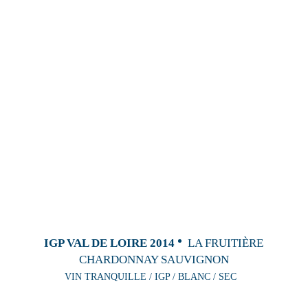
IGP VAL DE LOIRE 2014
LA FRUITIÈRE
CHARDONNAY SAUVIGNON
VIN TRANQUILLE / IGP / BLANC / SEC