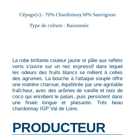
Cépage(s) :
70% Chardonnay30% Sauvignon
Type de culture :
Raisonnée
La robe brillante couleur jaune or pâle aux reflets
verts s'ouvre sur un nez expressif dans lequel
les odeurs des fruits blancs se mêlent à celles
des agrumes. La bouche à l'attaque souple offre
une matière charnue, équilibrée par une agréable
fraîcheur, avec des arômes de vanille et noix de
coco qui enrobent le palais, puis persistent dans
une finale longue et plaisante. Très beau
chardonnay IGP Val de Loire.
PRODUCTEUR