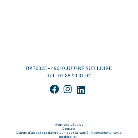
BP 70023 - 49610 JUIGNE SUR LOIRE
Tél :
07 88 99 01 07
Mentions Légales
Contact
L’abus d’alcool est dangereux pour la santé. À consommer avec
modération.