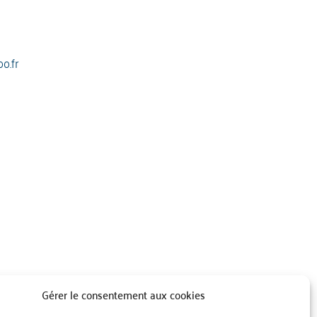
o.fr
Gérer le consentement aux cookies