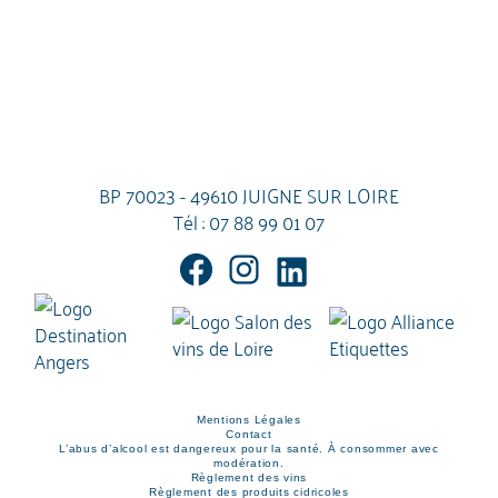
BP 70023 - 49610 JUIGNE SUR LOIRE
Tél :
07 88 99 01 07
Mentions Légales
Contact
L’abus d’alcool est dangereux pour la santé. À consommer avec
modération.
Règlement des vins
Règlement des produits cidricoles