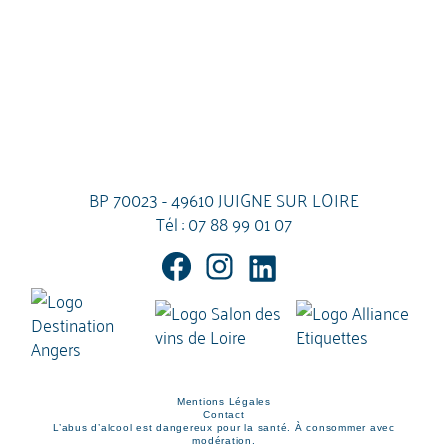
BP 70023 - 49610 JUIGNE SUR LOIRE
Tél :
07 88 99 01 07
Mentions Légales
Contact
L’abus d’alcool est dangereux pour la santé. À consommer avec
modération.