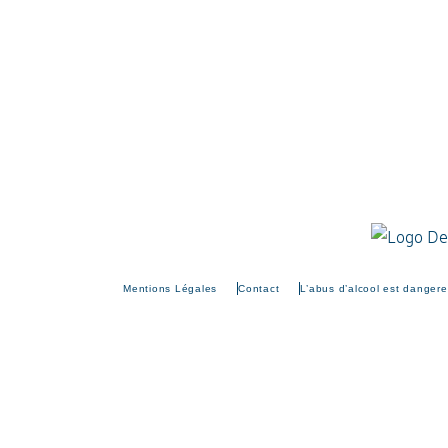
Mentions Légales
Contact
L’abus d’alcool est danger