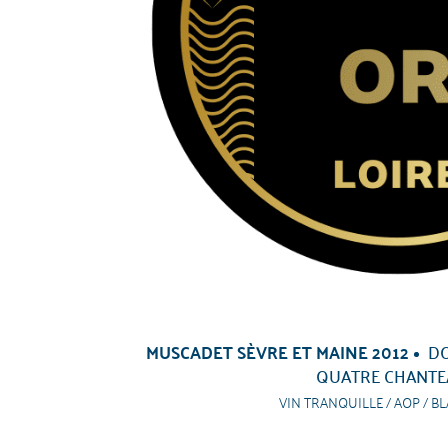
MUSCADET SÈVRE ET MAINE 2012
DO
QUATRE CHANTE
VIN TRANQUILLE / AOP / BL