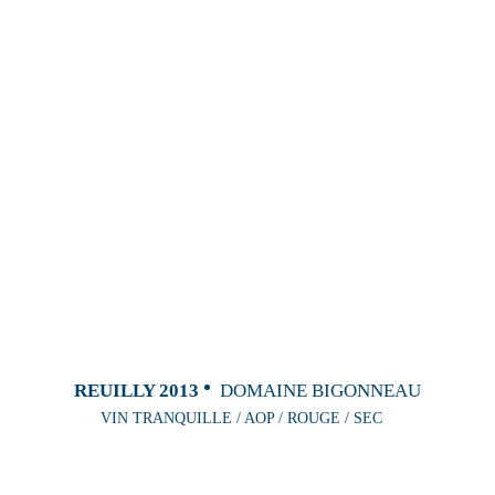
REUILLY 2013
DOMAINE BIGONNEAU
VIN TRANQUILLE / AOP / ROUGE / SEC