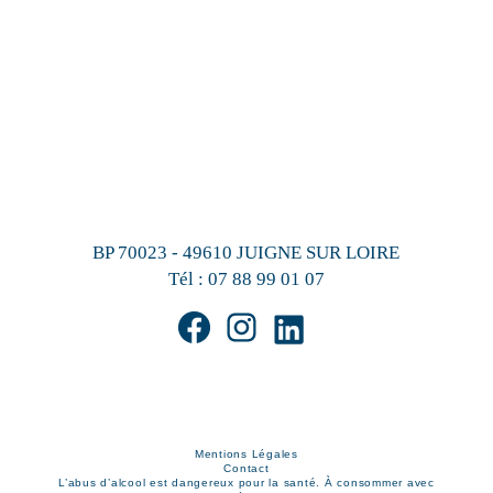
BP 70023 - 49610 JUIGNE SUR LOIRE
Tél :
07 88 99 01 07
Mentions Légales
Contact
L’abus d’alcool est dangereux pour la santé. À consommer avec