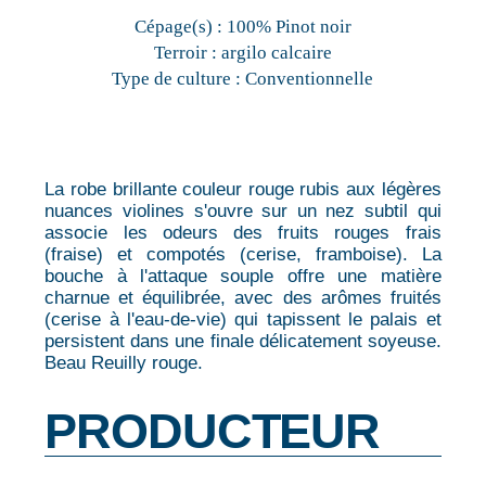
Cépage(s) :
100% Pinot noir
Terroir :
argilo calcaire
Type de culture :
Conventionnelle
La robe brillante couleur rouge rubis aux légères
nuances violines s'ouvre sur un nez subtil qui
associe les odeurs des fruits rouges frais
(fraise) et compotés (cerise, framboise). La
bouche à l'attaque souple offre une matière
charnue et équilibrée, avec des arômes fruités
(cerise à l'eau-de-vie) qui tapissent le palais et
persistent dans une finale délicatement soyeuse.
Beau Reuilly rouge.
PRODUCTEUR