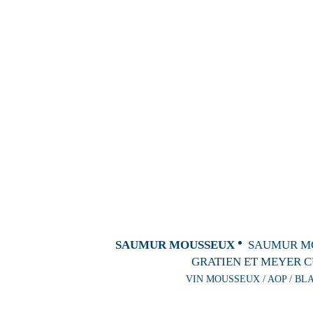
SAUMUR MOUSSEUX
SAUMUR M
GRATIEN ET MEYER C
VIN MOUSSEUX / AOP / BL