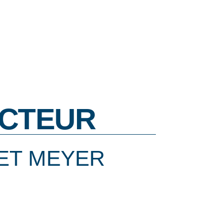
CTEUR
ET MEYER