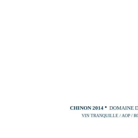
CHINON 2014
DOMAINE D
VIN TRANQUILLE / AOP / R