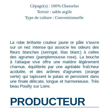
Cépage(s) :
100% Chasselas
Terroir :
sable argile
Type de culture :
Conventionnelle
La robe brillante couleur jaune or pâle s'ouvre
sur un nez intense qui associe les odeurs des
fleurs blanches (seringat, lilas blanc) à celles
des agrumes (pamplemousse rose). La bouche
à l'attaque vive offre une matière légèrement
charnue, équilibrée par une agréable fraîcheur
acidulée, et des arômes d'agrumes (orange
verte) qui tapissent le palais et persistent dans
une finale délicate, longue et harmonieuse. Très
beau Pouilly sur Loire.
PRODUCTEUR