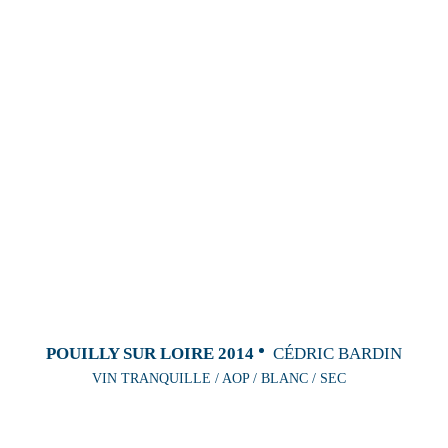
POUILLY SUR LOIRE 2014
CÉDRIC BARDIN
VIN TRANQUILLE / AOP / BLANC / SEC