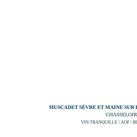
MUSCADET SÈVRE ET MAINE SUR L
CHASSELOIR
VIN TRANQUILLE / AOP / B