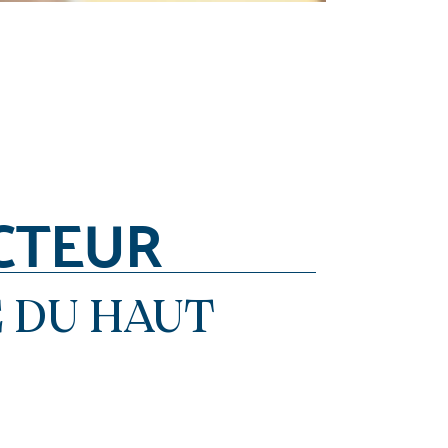
CTEUR
 DU HAUT