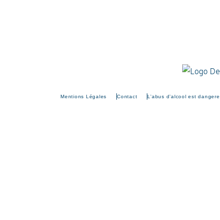
Mentions Légales
Contact
L’abus d’alcool est danger