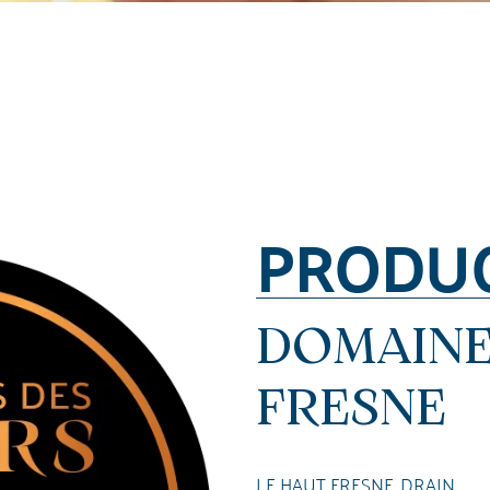
PRODU
DOMAINE
FRESNE
LE HAUT FRESNE, DRAIN