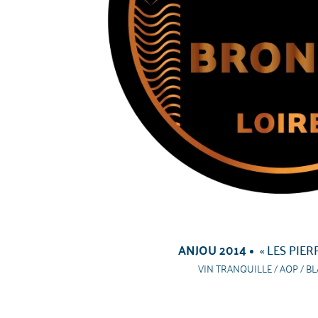
ANJOU 2014
« LES PIER
VIN TRANQUILLE / AOP / BL