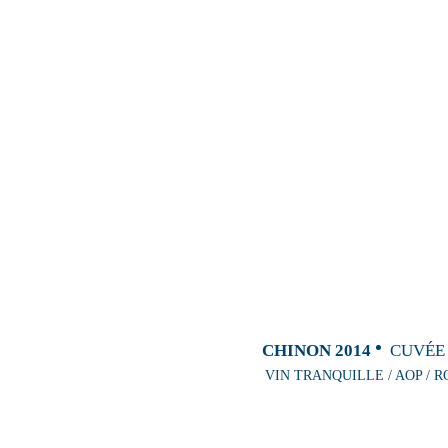
CHINON 2014
CUVÉE
VIN TRANQUILLE / AOP / R