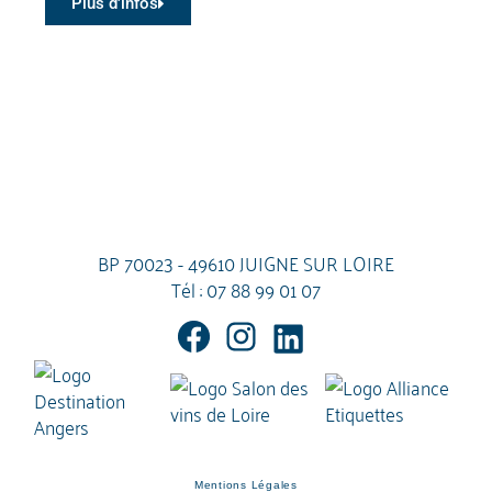
Plus d'infos
BP 70023 - 49610 JUIGNE SUR LOIRE
Tél :
07 88 99 01 07
Mentions Légales