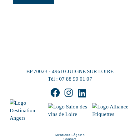
BP 70023 - 49610 JUIGNE SUR LOIRE
Tél :
07 88 99 01 07
Mentions Légales
Contact